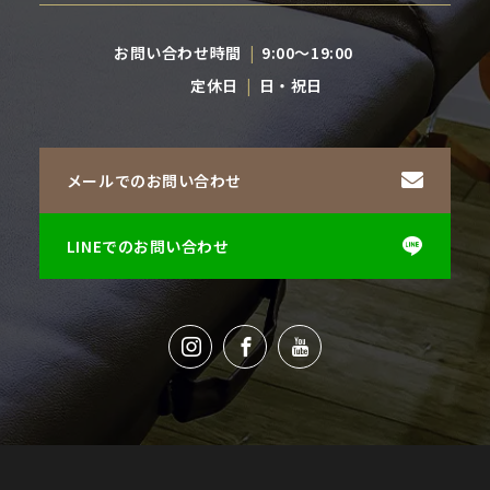
お問い合わせ時間
9:00〜19:00
定休日
日・祝日
メールでのお問い合わせ
LINEでのお問い合わせ