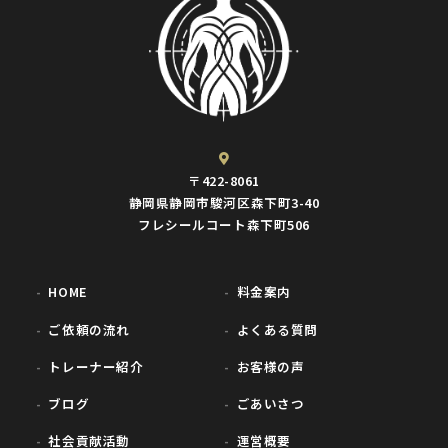
〒422-8061
静岡県静岡市駿河区森下町3-40
フレシールコート森下町506
HOME
料金案内
ご依頼の流れ
よくある質問
トレーナー紹介
お客様の声
ブログ
ごあいさつ
社会貢献活動
運営概要