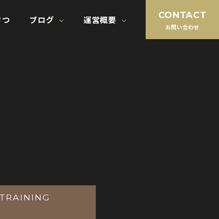
さつ
ブログ
運営概要
お問い合わせ
TRAINING