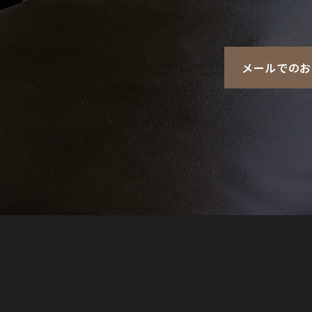
メールでのお