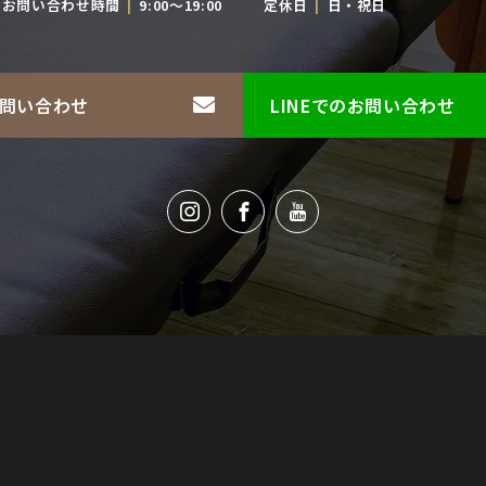
お問い合わせ時間
9:00〜19:00
定休日
日・祝日
問い合わせ
LINEでのお問い合わせ