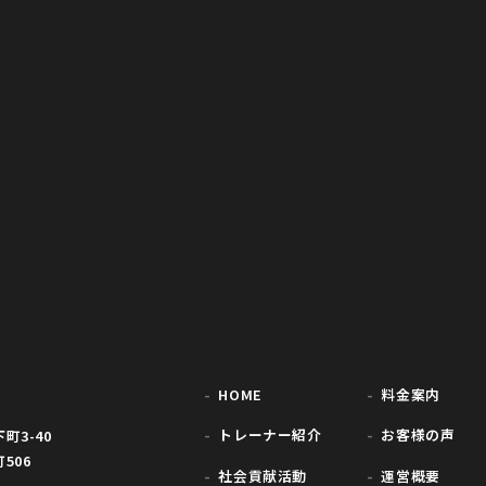
HOME
料金案内
トレーナー紹介
お客様の声
3-40
506
社会貢献活動
運営概要