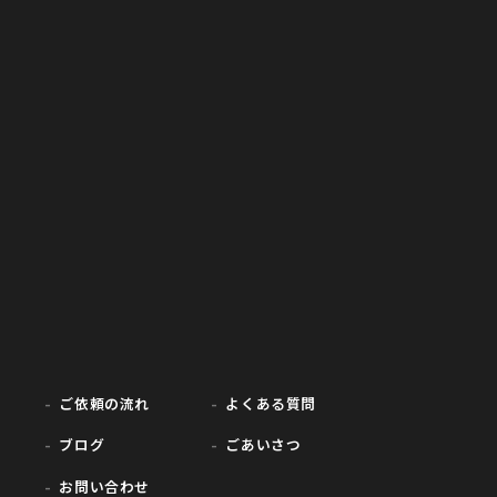
ご依頼の流れ
よくある質問
ブログ
ごあいさつ
お問い合わせ