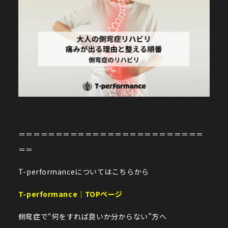
＝＝＝＝＝＝＝＝＝＝＝＝＝＝＝＝＝＝＝＝＝＝＝＝＝
＝＝
T-performanceについてはこちらから
T-performance｜TOPページ
側弯症で“何をすれば良いか分からない”方へ