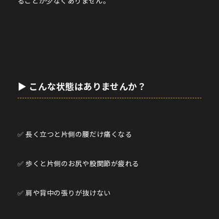
ることが少なくありません。
▶︎ こんな状態はありませんか？
✅ 長く立つと片側の腰だけ痛くなる
✅ 歩くと片側のお尻や股関節が疲れる
✅ 肩や背中の張りが抜けない