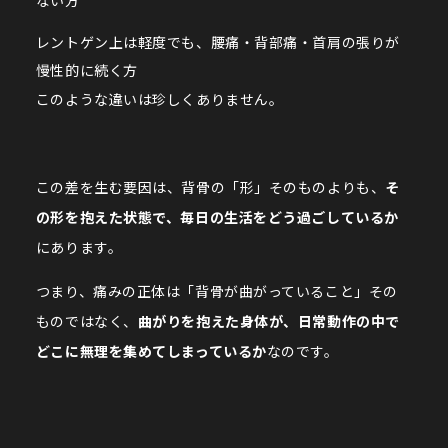
ない方
レントゲン上は軽度でも、腰痛・背部痛・首肩の張りが
慢性的に続く方
このような違いは珍しくありません。
この差を生む要因は、背骨の「形」そのものよりも、
そ
の形を抱えた状態で、毎日の生活をどう過ごしているか
にあります。
つまり、痛みの正体は「背骨が曲がっていること」その
ものではなく、
曲がりを抱えた身体が、日常動作の中で
どこに無理を集めてしまっているか
なのです。