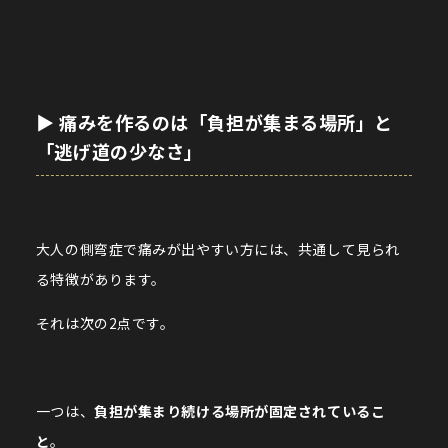
▶︎ 痛みを作るのは「負担が集まる場所」と
「逃げ道の少なさ」
大人の側弯症で痛みが出やすい方には、共通して見られ
る特徴があります。
それは次の2点です。
一つは、
負担が集まり続ける場所が固定されているこ
と
。