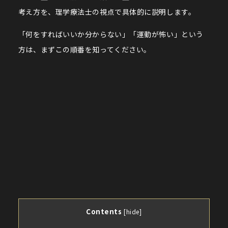
考え方を、理学療法士の視点で具体的に説明します。
「何をすればいいか分からない」「運動が怖い」という
方は、まずこの順番を知ってください。
Contents
[
hide
]