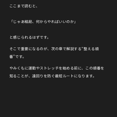
ここまで読むと、
「じゃあ結局、何からやればいいのか」
と感じられるはずです。
そこで重要になるのが、次の章で解説する“整える順
番”です。
やみくもに運動やストレッチを始める前に、この順番を
知ることが、遠回りを防ぐ最短ルートになります。