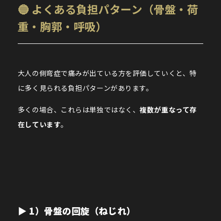
🔵 よくある負担パターン（骨盤・荷
重・胸郭・呼吸）
大人の側弯症で痛みが出ている方を評価していくと、特
に多く見られる負担パターンがあります。
多くの場合、これらは単独ではなく、
複数が重なって存
在しています
。
▶︎ 1）骨盤の回旋（ねじれ）