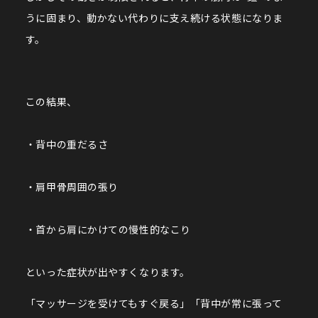
うに固まり、動かない代わりに支え続ける状態になりま
す。
この結果、
・背中の重だるさ
・肩甲骨周囲の張り
・首から肩にかけての慢性的なこり
といった症状が出やすくなります。
「マッサージを受けてもすぐ戻る」「背中が常に張って