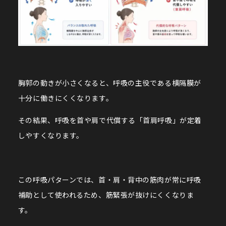
胸郭の動きが小さくなると、呼吸の主役である横隔膜が
十分に働きにくくなります。
その結果、呼吸を首や肩で代償する「首肩呼吸」が定着
しやすくなります。
この呼吸パターンでは、首・肩・背中の筋肉が常に呼吸
補助として使われるため、筋緊張が抜けにくくなりま
す。