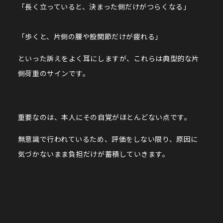
「長く立っていると、決まった側だけがつらくなる」
「歩くと、片側の腰や股関節だけが疲れる」
といった訴えをよく耳にしますが、これらは典型的な片
側荷重のサインです。
重要なのは、本人にその自覚がほとんどない点です。
無意識で行われているため、評価をしない限り、原因に
気づかないまま負担だけが蓄積していきます。