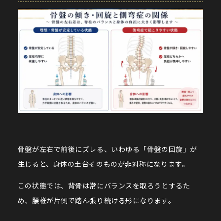
骨盤が左右で前後にズレる、いわゆる「骨盤の回旋」が
生じると、身体の土台そのものが非対称になります。
この状態では、背骨は常にバランスを取ろうとするた
め、腰椎が片側で踏ん張り続ける形になります。