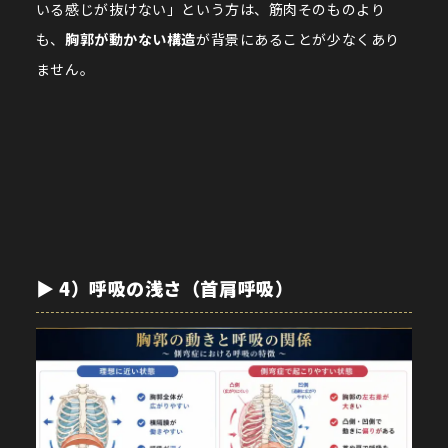
いる感じが抜けない」という方は、筋肉そのものより
も、
胸郭が動かない構造
が背景にあることが少なくあり
ません。
▶︎ 4）呼吸の浅さ（首肩呼吸）