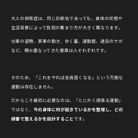
大人の側弯症は、同じ診断名であっても、身体の状態や
生活背景によって負担の集まり方が大きく異なります。
仕事の姿勢、家事の動き、歩く量、運動歴、過去のケガ
など、積み重なってきた要素は人それぞれです。
そのため、「これをやれば全員良くなる」という万能な
運動は存在しません。
だからこそ最初に必要なのは、「とにかく頑張る運動」
ではなく、
今の身体に何が起きているかを整理し、どの
順番で整えるかを設計すること
です。