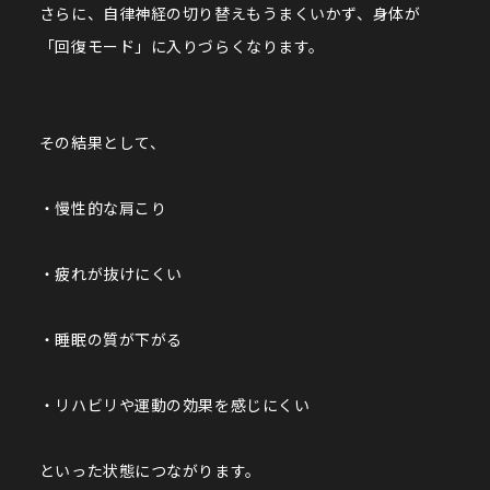
さらに、自律神経の切り替えもうまくいかず、身体が
「回復モード」に入りづらくなります。
その結果として、
・慢性的な肩こり
・疲れが抜けにくい
・睡眠の質が下がる
・リハビリや運動の効果を感じにくい
といった状態につながります。