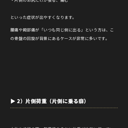
といった症状が出やすくなります。
腰痛や殿部痛が「いつも同じ側に出る」という方は、こ
の骨盤の回旋が背景にあるケースが非常に多いです。
▶︎ 2）片側荷重（片側に乗る癖）