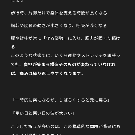
歩行時、片脚だけで身体を支える時間が長くなる
胸郭や肋骨の動きが小さくなり、呼吸が浅くなる
腰や背中が常に「守る姿勢」に入り、筋肉が固まり続け
る
このような状態では、いくら運動やストレッチを頑張っ
ても、
負担が集まる構造そのものが変わっていなけれ
ば、痛みは繰り返しやすくなります
。
「一時的に楽になるが、しばらくすると元に戻る」
「良い日と悪い日の波が大きい」
こうした訴えが多いのは、この構造的な問題が背景にあ