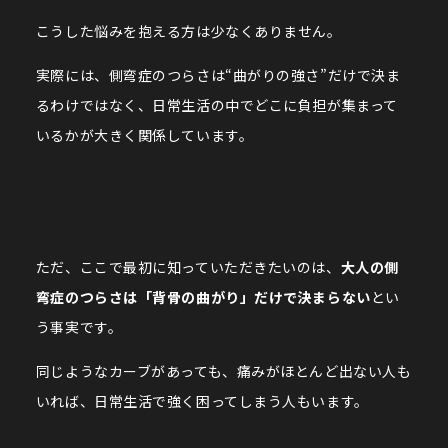
こうした悩みを抱える方は少なくありません。
実際には、側弯症のつらさは“曲がりの強さ”だけで決ま
るわけではなく、日常生活の中でどこに負担が集まって
いるかが大きく関係しています。
ただ、ここで最初に知っていただきたいのは、
大人の側
弯症のつらさは「背骨の曲がり」だけで決まらない
とい
う事実です。
同じようなカーブがあっても、痛みがほとんど出ない人も
いれば、日常生活で強く困ってしまう人もいます。