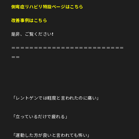
側弯症リハビリ特設ページはこちら
改善事例はこちら
是非、ご覧ください❗️
＝＝＝＝＝＝＝＝＝＝＝＝＝＝＝＝＝＝＝＝＝＝＝＝＝
＝＝
「レントゲンでは軽度と言われたのに痛い」
「立っているだけで疲れる」
「運動した方が良いと言われても怖い」