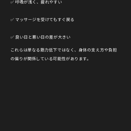
✅ 呼吸が浅く、疲れやすい
✅ マッサージを受けてもすぐ戻る
✅ 良い日と悪い日の差が大きい
これらは単なる筋力低下ではなく、身体の支え方や負担
の偏りが関係している可能性があります。