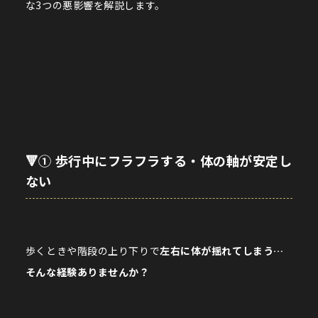
な3つの悪影響を解説します。
🔻① 歩行中にフラフラする・体の軸が安定し
ない
歩くときや階段の上り下りで
左右に体が揺れてしまう…
そんな経験ありませんか？