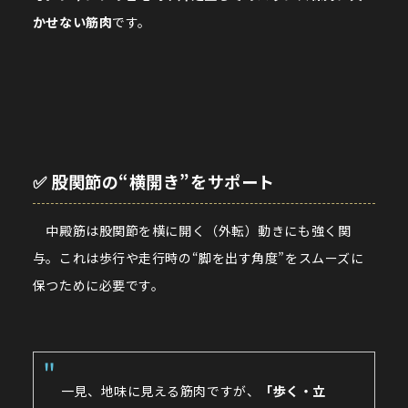
かせない筋肉
です。
✅ 股関節の“横開き”をサポート
中殿筋は股関節を横に開く（外転）動きにも強く関
与。これは歩行や走行時の“脚を出す角度”をスムーズに
保つために必要です。
一見、地味に見える筋肉ですが、
「歩く・立