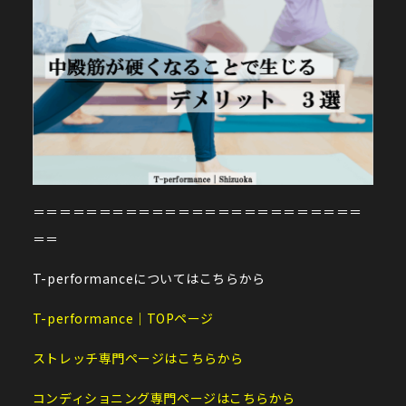
＝＝＝＝＝＝＝＝＝＝＝＝＝＝＝＝＝＝＝＝＝＝＝＝＝
＝＝
T-performanceについてはこちらから
T-performance｜TOPページ
ストレッチ専門ページはこちらから
コンディショニング専門ページはこちらから