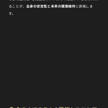
ることが、
全身の安定性と未来の健康維持
に直結しま
す。