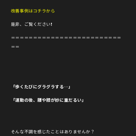
改善事例はコチラから
是非、ご覧ください❗️
＝＝＝＝＝＝＝＝＝＝＝＝＝＝＝＝＝＝＝＝＝＝＝＝＝
＝＝
「歩くたびにグラグラする…」
「運動の後、腰や膝が妙に重だるい」
そんな不調を感じたことはありませんか？