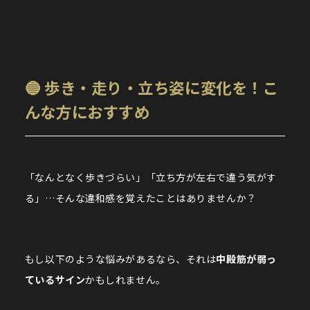
🔵 歩き・走り・立ち姿に変化を！こ
んな方におすすめ
「なんとなく歩きづらい」「立ち方が左右で違う気がす
る」…そんな違和感を覚えたことはありませんか？
もし以下のような悩みがあるなら、それは
中殿筋が弱っ
ているサイン
かもしれません。