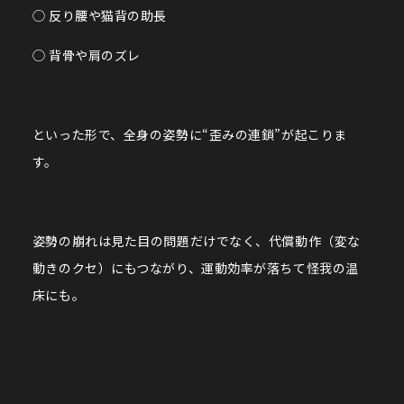
◯ 反り腰や猫背の助長
◯ 背骨や肩のズレ
といった形で、全身の姿勢に“歪みの連鎖”が起こりま
す。
姿勢の崩れは見た目の問題だけでなく、代償動作（変な
動きのクセ）にもつながり、運動効率が落ちて怪我の温
床にも。