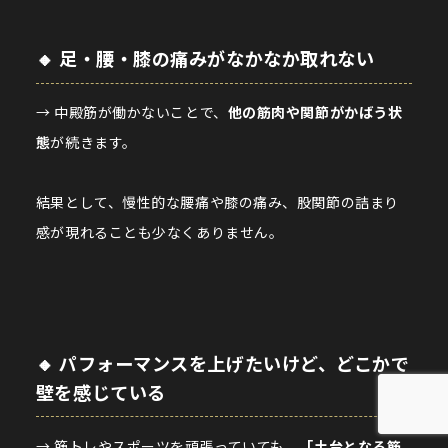
🔸 足・腰・膝の痛みがなかなか取れない
→ 中殿筋が働かないことで、
他の筋肉や関節がかばう状
態
が続きます。
結果として、慢性的な腰痛や膝の痛み、股関節の詰まり
感が現れることも少なくありません。
🔸 パフォーマンスを上げたいけど、どこかで
壁を感じている
→ 筋トレやスポーツを頑張っていても、
「土台となる筋