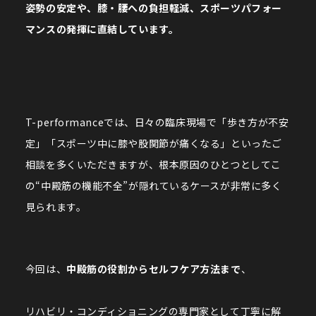
姿勢の安定や、膝・腰への負担軽減、スポーツパフォー
マンスの発揮に直結しています。
T-performanceでは、日々の臨床現場で「歩き方が不安
定」「スポーツ中に膝や股関節が痛くなる」といったご
相談を多くいただきますが、根本原因のひとつとしてこ
の“中殿筋の機能不全”が隠れているケースが非常に多く
見られます。
今回は、
中殿筋の役割からセルフケア方法まで
、
リハビリ・コンディショニングの専門家として丁寧に解