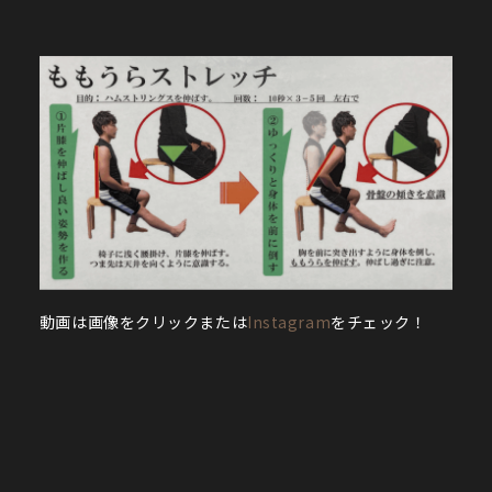
動画は画像をクリックまたは
Instagram
をチェック！