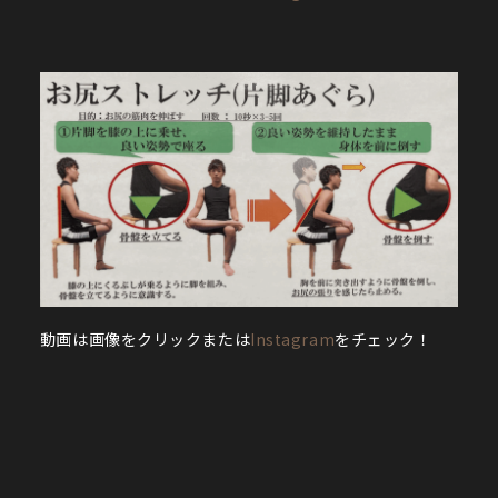
動画は画像をクリックまたは
Instagram
をチェック！