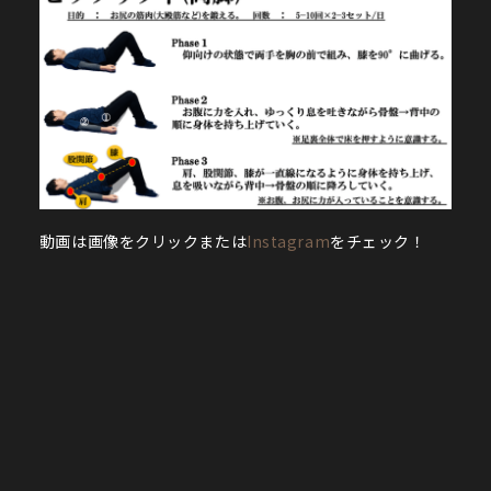
動画は画像をクリックまたは
Instagram
をチェック！