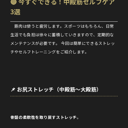
🔵 今すぐできる！中殿筋セルフケア
3選
筋肉は使うと疲労します。スポーツはもちろん、日常
生活でも負担は徐々に蓄積していきますので、定期的な
メンテナンスが必要です。 今回は簡単にできるストレッ
チやセルフトレーニングをご紹介します。
📌 お尻ストレッチ（中殿筋〜大殿筋）
骨盤の柔軟性を取り戻すストレッチ
。