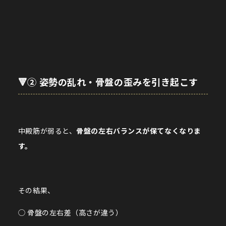
🔻② 姿勢の乱れ・骨盤の歪みを引き起こす
中殿筋が弱ると、
骨盤の左右バランスが保てなくなりま
す。
その結果、
◯ 骨盤の左右差（高さが違う）