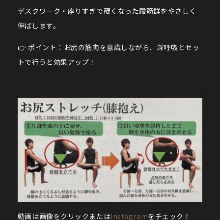
デスクワーク・座りすぎで硬くなった殿筋群をやさしく
伸ばします。
👉 ポイント：お尻の筋肉を意識しながら、深呼吸とセッ
トで行うと効果アップ！
動画は画像をクリックまたは
Instagram
をチェック！